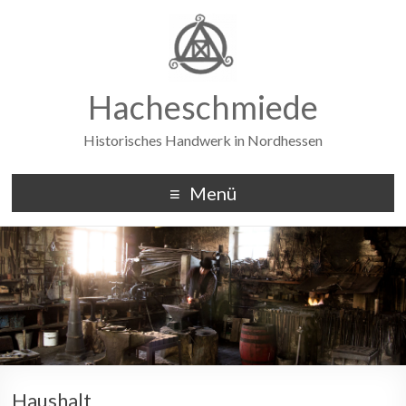
Hacheschmiede
Historisches Handwerk in Nordhessen
Menü
Haushalt