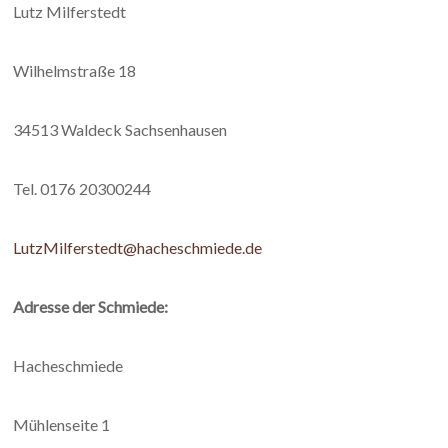
Lutz Milferstedt
Wilhelmstraße 18
34513 Waldeck Sachsenhausen
Tel. 0176 20300244
LutzMilferstedt@hacheschmiede.de
Adresse der Schmiede:
Hacheschmiede
Mühlenseite 1