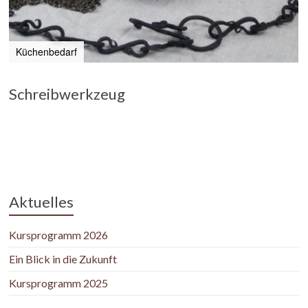
Küchenbedarf
Schreibwerkzeug
Schreibgriffel mit Verzierungen.
Aktuelles
Kursprogramm 2026
Ein Blick in die Zukunft
Kursprogramm 2025