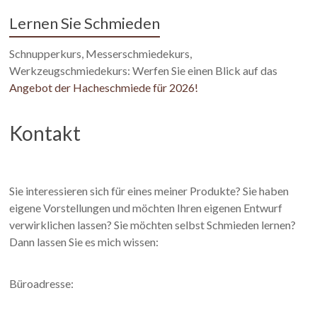
Lernen Sie Schmieden
Schnupperkurs, Messerschmiedekurs,
Werkzeugschmiedekurs: Werfen Sie einen Blick auf das
Angebot der Hacheschmiede für 2026!
Kontakt
Sie interessieren sich für eines meiner Produkte? Sie haben
eigene Vorstellungen und möchten Ihren eigenen Entwurf
verwirklichen lassen? Sie möchten selbst Schmieden lernen?
Dann lassen Sie es mich wissen:
Büroadresse: