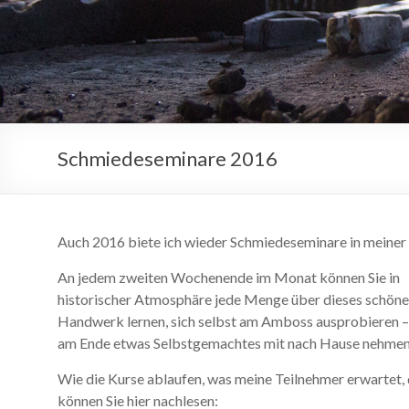
Schmiedeseminare 2016
Auch 2016 biete ich wieder Schmiedeseminare in meiner 
An jedem zweiten Wochenende im Monat können Sie in
historischer Atmosphäre jede Menge über dieses schöne
Handwerk lernen, sich selbst am Amboss ausprobieren –
am Ende etwas Selbstgemachtes mit nach Hause nehmen
Wie die Kurse ablaufen, was meine Teilnehmer erwartet,
können Sie hier nachlesen: