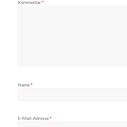
Kommentar
*
Name
*
E-Mail-Adresse
*