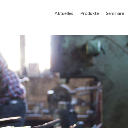
Aktuelles
Produkte
Seminare