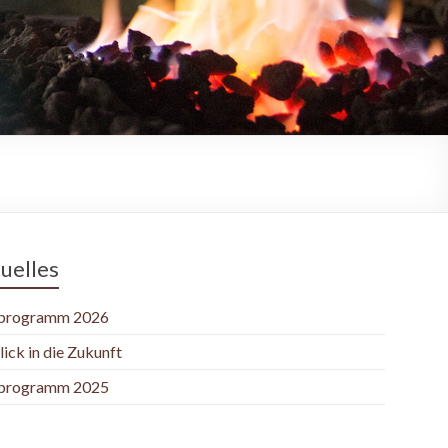
uelles
programm 2026
lick in die Zukunft
programm 2025