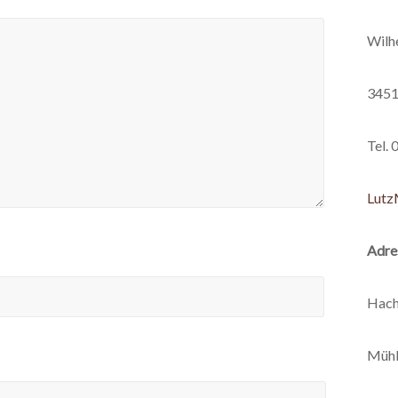
Wilh
3451
Tel.
Lutz
Adre
Hach
Mühl