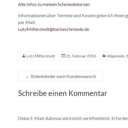
Alle Infos zu meinen Schmiedekursen
Informationen über Termine und Kosten gebe ich Ihnen 
per Mail:
LutzMilferstedt@hacheschmiede.de
Lutz Milferstedt
21. Februar 2016
Allgemein
,
←
Bidenhänder nach Kundenwunsch
Schreibe einen Kommentar
Deine E-Mail-Adresse wird nicht veröffentlicht.
Erforder