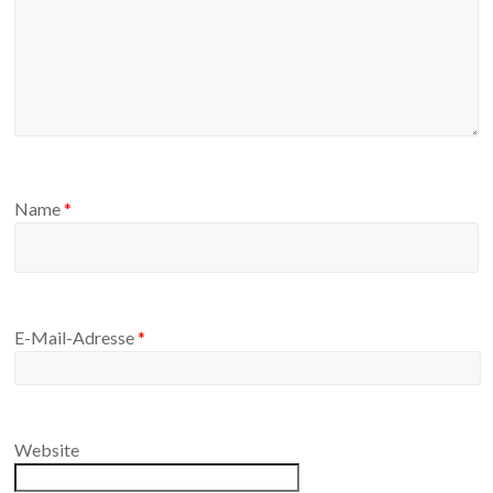
Name
*
E-Mail-Adresse
*
Website