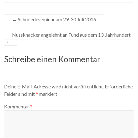
←
Schmiedeseminar am 29-30.Juli 2016
Nussknacker angelehnt an Fund aus dem 13. Jahrhundert
→
Schreibe einen Kommentar
Deine E-Mail-Adresse wird nicht veröffentlicht.
Erforderliche
Felder sind mit
*
markiert
Kommentar
*