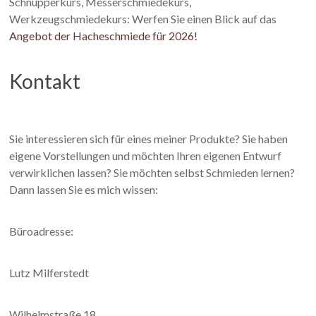
Schnupperkurs, Messerschmiedekurs,
Werkzeugschmiedekurs: Werfen Sie einen Blick auf das
Angebot der Hacheschmiede für 2026!
Kontakt
Sie interessieren sich für eines meiner Produkte? Sie haben
eigene Vorstellungen und möchten Ihren eigenen Entwurf
verwirklichen lassen? Sie möchten selbst Schmieden lernen?
Dann lassen Sie es mich wissen:
Büroadresse:
Lutz Milferstedt
Wilhelmstraße 18