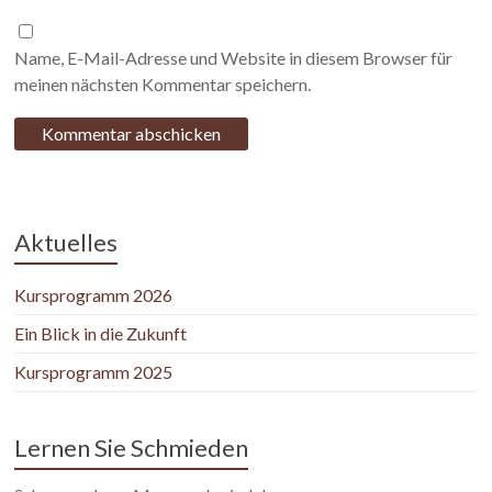
Name, E-Mail-Adresse und Website in diesem Browser für
meinen nächsten Kommentar speichern.
Aktuelles
Kursprogramm 2026
Ein Blick in die Zukunft
Kursprogramm 2025
Lernen Sie Schmieden