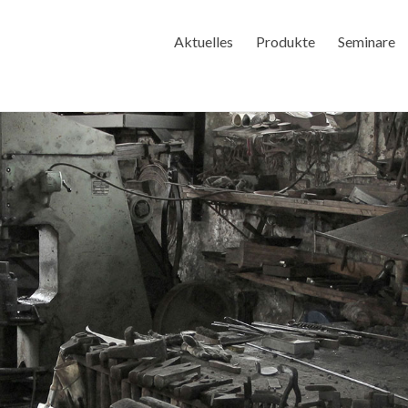
Aktuelles
Produkte
Seminare