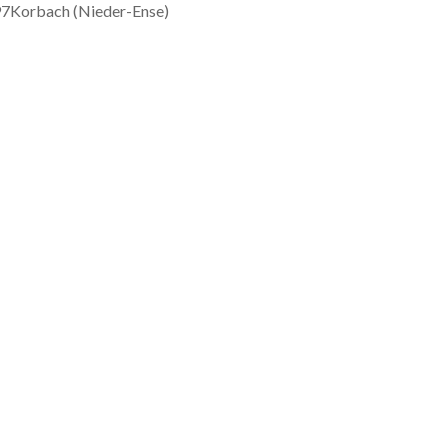
7Korbach (Nieder-Ense)