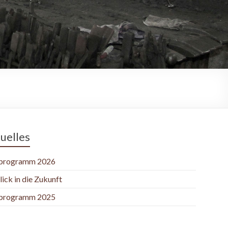
uelles
programm 2026
lick in die Zukunft
programm 2025