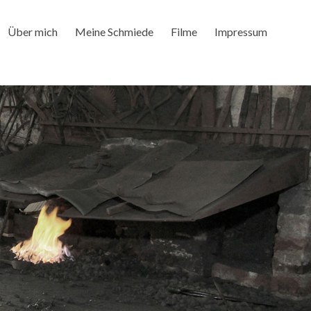
Über mich
Meine Schmiede
Filme
Impressum