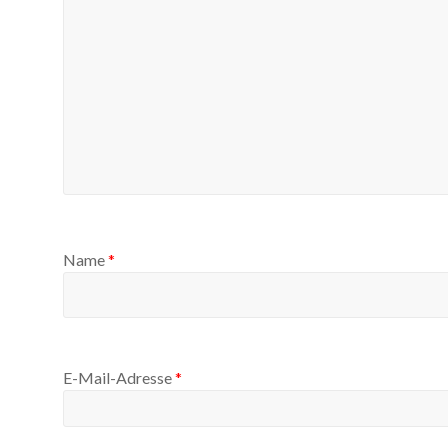
Name
*
E-Mail-Adresse
*