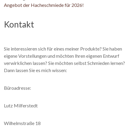
Angebot der Hacheschmiede für 2026!
Kontakt
Sie interessieren sich für eines meiner Produkte? Sie haben
eigene Vorstellungen und möchten Ihren eigenen Entwurf
verwirklichen lassen? Sie möchten selbst Schmieden lernen?
Dann lassen Sie es mich wissen:
Büroadresse:
Lutz Milferstedt
Wilhelmstraße 18