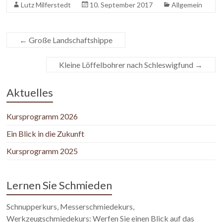
Lutz Milferstedt
10. September 2017
Allgemein
←
Große Landschaftshippe
Kleine Löffelbohrer nach Schleswigfund
→
Aktuelles
Kursprogramm 2026
Ein Blick in die Zukunft
Kursprogramm 2025
Lernen Sie Schmieden
Schnupperkurs, Messerschmiedekurs,
Werkzeugschmiedekurs: Werfen Sie einen Blick auf das