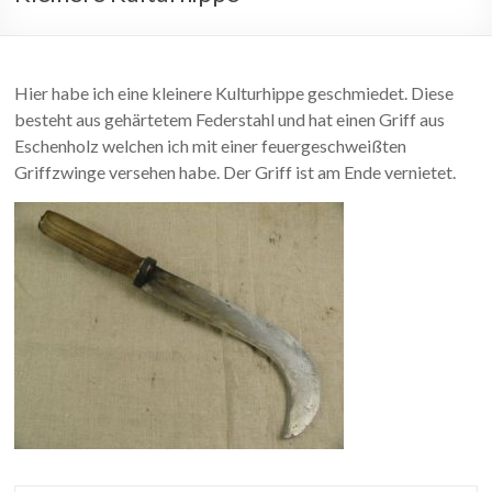
Hier habe ich eine kleinere Kulturhippe geschmiedet. Diese
besteht aus gehärtetem Federstahl und hat einen Griff aus
Eschenholz welchen ich mit einer feuergeschweißten
Griffzwinge versehen habe. Der Griff ist am Ende vernietet.