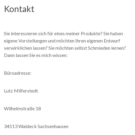
Kontakt
Sie interessieren sich für eines meiner Produkte? Sie haben
eigene Vorstellungen und möchten Ihren eigenen Entwurf
verwirklichen lassen? Sie möchten selbst Schmieden lernen?
Dann lassen Sie es mich wissen:
Büroadresse:
Lutz Milferstedt
Wilhelmstraße 18
34513 Waldeck Sachsenhausen