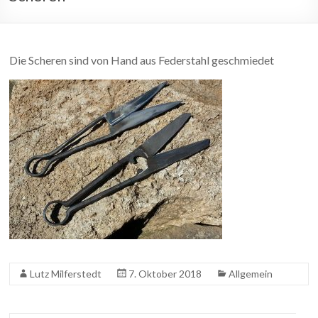
Die Scheren sind von Hand aus Federstahl geschmiedet
Lutz Milferstedt
7. Oktober 2018
Allgemein