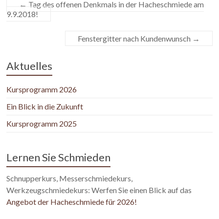
←
Tag des offenen Denkmals in der Hacheschmiede am
9.9.2018!
Fenstergitter nach Kundenwunsch
→
Aktuelles
Kursprogramm 2026
Ein Blick in die Zukunft
Kursprogramm 2025
Lernen Sie Schmieden
Schnupperkurs, Messerschmiedekurs,
Werkzeugschmiedekurs: Werfen Sie einen Blick auf das
Angebot der Hacheschmiede für 2026!