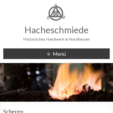
Hacheschmiede
Historisches Handwerk in Nordhessen
Menü
Scheren