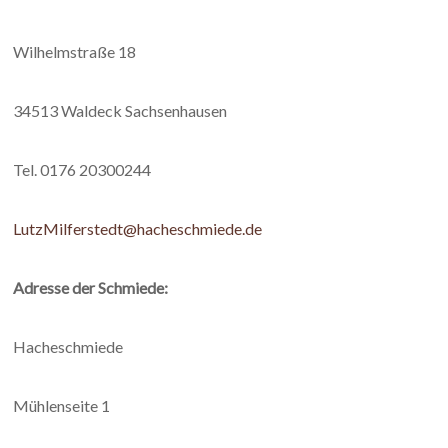
Wilhelmstraße 18
34513 Waldeck Sachsenhausen
Tel. 0176 20300244
LutzMilferstedt@hacheschmiede.de
Adresse der Schmiede:
Hacheschmiede
Mühlenseite 1