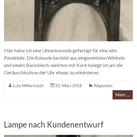
Hier habe ich eine Uhrenkonsole gefertigt für eine alte
Pendeluhr. Die Konsole besteht aus eingenieteten Winkeln
und einem Basisblech, welches mit Kork belegt ist um die
Geräuschkulisse der Uhr etwas zu minimieren.
Lutz Milferstedt
25. März 2018
Allgemein
Mehr …
Lampe nach Kundenentwurf