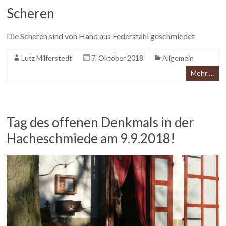
Scheren
Die Scheren sind von Hand aus Federstahl geschmiedet
Lutz Milferstedt
7. Oktober 2018
Allgemein
Mehr …
Tag des offenen Denkmals in der
Hacheschmiede am 9.9.2018!