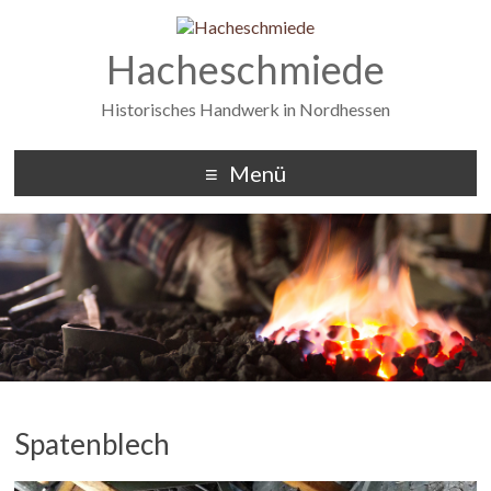
Hacheschmiede
Historisches Handwerk in Nordhessen
Menü
Spatenblech