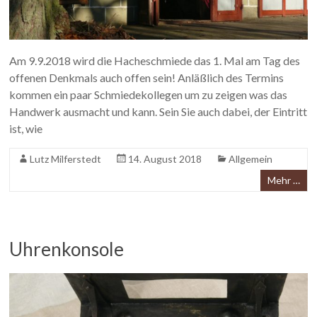
Am 9.9.2018 wird die Hacheschmiede das 1. Mal am Tag des
offenen Denkmals auch offen sein! Anläßlich des Termins
kommen ein paar Schmiedekollegen um zu zeigen was das
Handwerk ausmacht und kann. Sein Sie auch dabei, der Eintritt
ist, wie
Lutz Milferstedt
14. August 2018
Allgemein
Mehr …
Uhrenkonsole