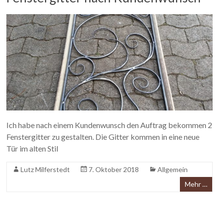
Ich habe nach einem Kundenwunsch den Auftrag bekommen 2
Fenstergitter zu gestalten. Die Gitter kommen in eine neue
Tür im alten Stil
Lutz Milferstedt
7. Oktober 2018
Allgemein
Mehr …