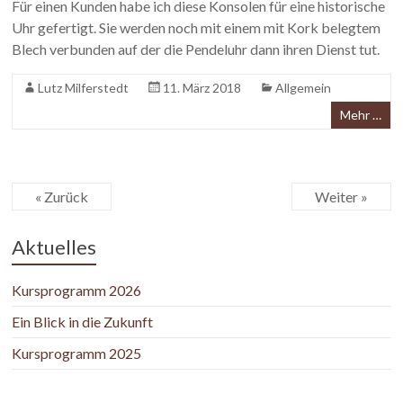
Für einen Kunden habe ich diese Konsolen für eine historische
Uhr gefertigt. Sie werden noch mit einem mit Kork belegtem
Blech verbunden auf der die Pendeluhr dann ihren Dienst tut.
Lutz Milferstedt
11. März 2018
Allgemein
Mehr …
« Zurück
Weiter »
Aktuelles
Kursprogramm 2026
Ein Blick in die Zukunft
Kursprogramm 2025