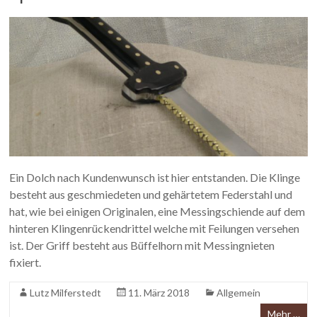
Ein Dolch nach Kundenwunsch ist hier entstanden. Die Klinge
besteht aus geschmiedeten und gehärtetem Federstahl und
hat, wie bei einigen Originalen, eine Messingschiende auf dem
hinteren Klingenrückendrittel welche mit Feilungen versehen
ist. Der Griff besteht aus Büffelhorn mit Messingnieten
fixiert.
Lutz Milferstedt
11. März 2018
Allgemein
Mehr …