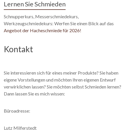
Lernen Sie Schmieden
Schnupperkurs, Messerschmiedekurs,
Werkzeugschmiedekurs: Werfen Sie einen Blick auf das
Angebot der Hacheschmiede für 2026!
Kontakt
Sie interessieren sich für eines meiner Produkte? Sie haben
eigene Vorstellungen und möchten Ihren eigenen Entwurf
verwirklichen lassen? Sie möchten selbst Schmieden lernen?
Dann lassen Sie es mich wissen:
Büroadresse:
Lutz Milferstedt