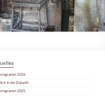
uelles
programm 2026
lick in die Zukunft
programm 2025