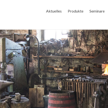
Aktuelles
Produkte
Seminare