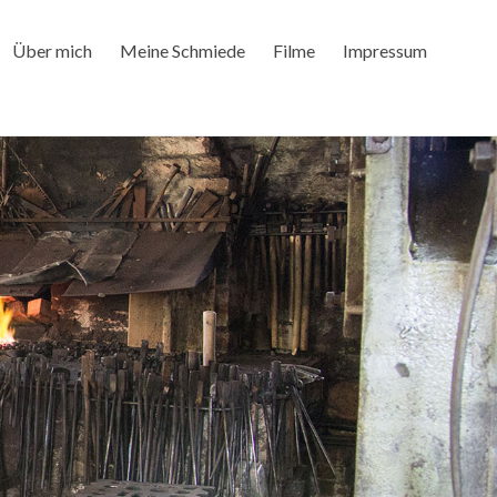
Über mich
Meine Schmiede
Filme
Impressum