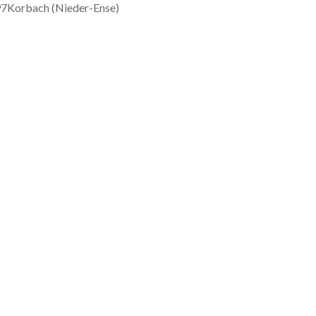
7Korbach (Nieder-Ense)