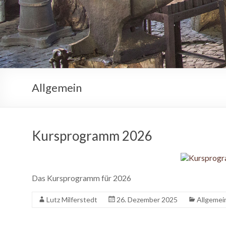
Allgemein
Kursprogramm 2026
Das Kursprogramm für 2026
Lutz Milferstedt
26. Dezember 2025
Allgemei