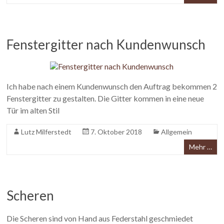
Fenstergitter nach Kundenwunsch
Ich habe nach einem Kundenwunsch den Auftrag bekommen 2
Fenstergitter zu gestalten. Die Gitter kommen in eine neue
Tür im alten Stil
Lutz Milferstedt
7. Oktober 2018
Allgemein
Mehr …
Scheren
Die Scheren sind von Hand aus Federstahl geschmiedet