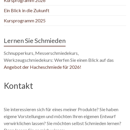
Kursprogramm 2026
Ein Blick in die Zukunft
Kursprogramm 2025
Lernen Sie Schmieden
Schnupperkurs, Messerschmiedekurs,
Werkzeugschmiedekurs: Werfen Sie einen Blick auf das
Angebot der Hacheschmiede für 2026!
Kontakt
Sie interessieren sich für eines meiner Produkte? Sie haben
eigene Vorstellungen und möchten Ihren eigenen Entwurf
verwirklichen lassen? Sie möchten selbst Schmieden lernen?