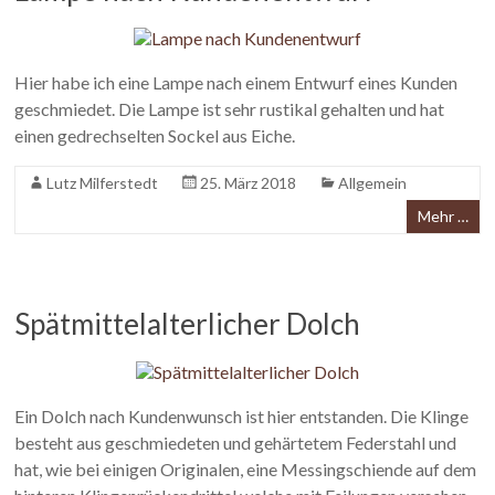
Hier habe ich eine Lampe nach einem Entwurf eines Kunden
geschmiedet. Die Lampe ist sehr rustikal gehalten und hat
einen gedrechselten Sockel aus Eiche.
Lutz Milferstedt
25. März 2018
Allgemein
Mehr …
Spätmittelalterlicher Dolch
Ein Dolch nach Kundenwunsch ist hier entstanden. Die Klinge
besteht aus geschmiedeten und gehärtetem Federstahl und
hat, wie bei einigen Originalen, eine Messingschiende auf dem