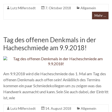
Lutz Milferstedt
7. Oktober 2018
Allgemein
Mehr …
Tag des offenen Denkmals in der
Hacheschmiede am 9.9.2018!
Am 9.9.2018 wird die Hacheschmiede das 1. Mal am Tag des
offenen Denkmals auch offen sein! Anläßlich des Termins
kommen ein paar Schmiedekollegen um zu zeigen was das
Handwerk ausmacht und kann. Sein Sie auch dabei, der Eintritt
ist, wie
Lutz Milferstedt
14. August 2018
Allgemein